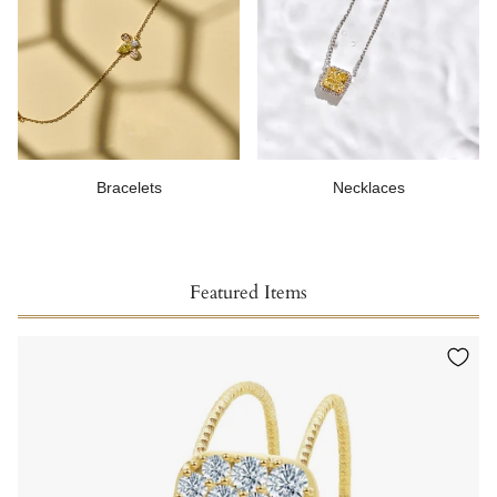
Bracelets
Necklaces
Featured Items