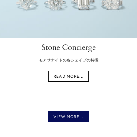
Stone Concierge
モアサナイトの各シェイプの特徴
READ MORE...
VIEW MORE...