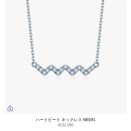
ハートビート ネックレス NE091
¥132,000