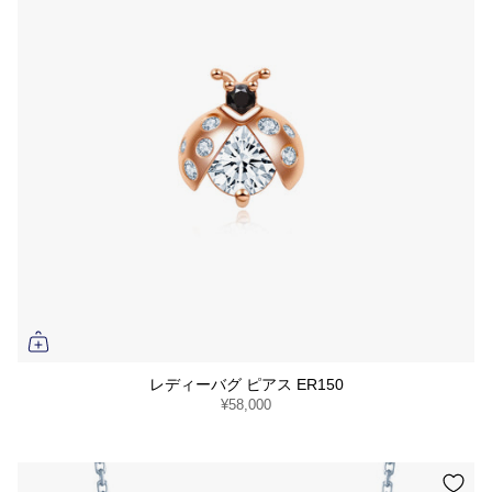
レディーバグ ピアス ER150
¥58,000