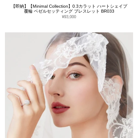
【即納】【Minimal Collection】0.3カラット ハートシェイプ
覆輪 ベゼルセッティング ブレスレット BR033
¥93,000