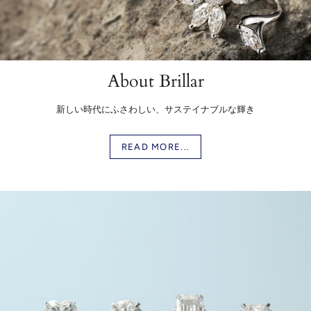
About Brillar
新しい時代にふさわしい、サステイナブルな輝き
READ MORE...