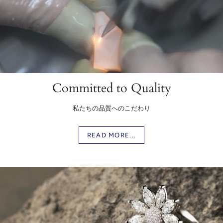
Committed to Quality
私たちの品質へのこだわり
READ MORE...