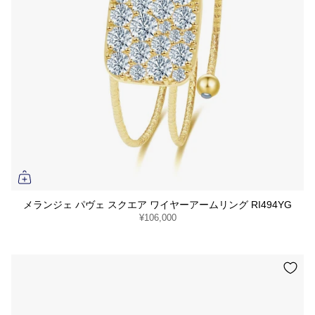
メランジェ パヴェ スクエア ワイヤーアームリング RI494YG
¥106,000