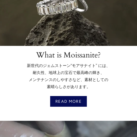
What is Moissanite?
新世代のジェムストーン“モアサナイト” には、
耐久性、地球上の宝石で最高峰の輝き、
メンテナンスのしやすさなど、素材としての
素晴らしさがあります。
READ MORE