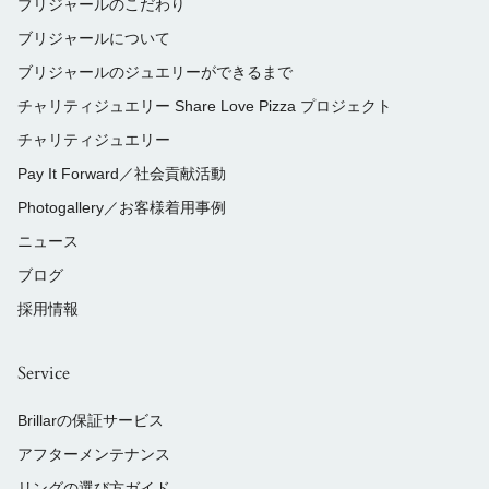
ブリジャールのこだわり
ブリジャールについて
ブリジャールのジュエリーができるまで
チャリティジュエリー Share Love Pizza プロジェクト
チャリティジュエリー
Pay It Forward／社会貢献活動
Photogallery／お客様着用事例
ニュース
ブログ
採用情報
Service
Brillarの保証サービス
アフターメンテナンス
リングの選び方ガイド