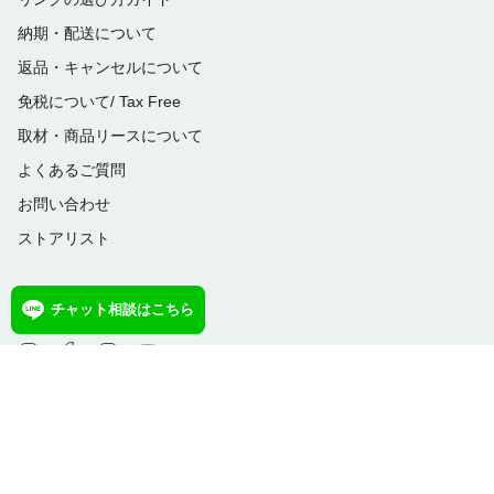
納期・配送について
返品・キャンセルについて
免税について/ Tax Free
取材・商品リースについて
よくあるご質問
お問い合わせ
ストアリスト
Follow us
チャット相談はこちら
Instagram
Facebook
TikTok
YouTube
通
JPY ¥
貨