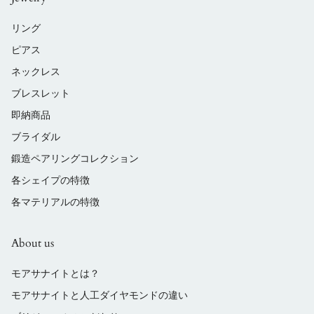
リング
ピアス
ネックレス
ブレスレット
即納商品
ブライダル
鍛造ペアリングコレクション
各シェイプの特徴
各マテリアルの特徴
About us
モアサナイトとは？
モアサナイトと人工ダイヤモンドの違い