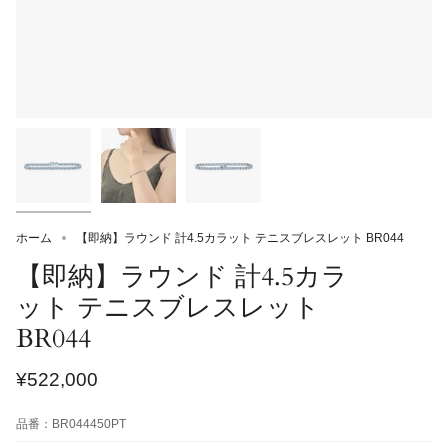
ホーム
【即納】ラウンド 計4.5カラット テニスブレスレット BR044
【即納】ラウンド 計4.5カラ
ット テニスブレスレット
BR044
¥522,000
品番：
BR044450PT